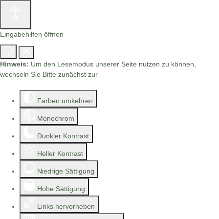
Eingabehilfen öffnen
Hinweis:
Um den Lesemodus unserer Seite nutzen zu können,
wechseln Sie Bitte zunächst zur
Barrierefreien Version.
Farben umkehren
Monochrom
Dunkler Kontrast
Heller Kontrast
Niedrige Sättigung
Hohe Sättigung
Links hervorheben