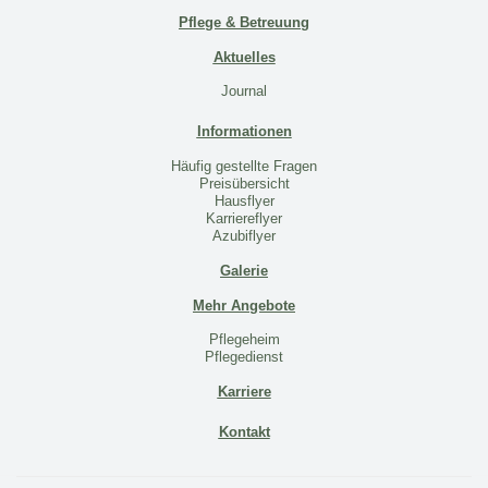
Pflege & Betreuung
Aktuelles
Journal
Informationen
Häufig gestellte Fragen
Preisübersicht
Hausflyer
Karriereflyer
Azubiflyer
Galerie
Mehr Angebote
Pflegeheim
Pflegedienst
Karriere
Kontakt