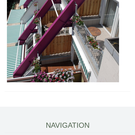
NAVIGATION