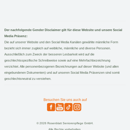
Der nachfolgende Gender Disclaimer gilt für diese Website und unsere Social
Media Präsenz:
Die auf unserer Website und den Social Media Kanälen gewählte männliche Form
bezieht sich immer zugleich auf weibliche, männliche und diverse Personen.
Ausschließlich zum Zweck der besseren Lesbarkeit wird auf die
geschlechtsspezifische Schreibweise sowie auf eine Mehrfachbezeichnung
verzichtet. Alle personenbezogenen Bezeichnungen auf dieser Website (und allen
eingebundenen Dokumenten) und auf unseren Social Media Präsenzen sind somit
geschlechtsneutral zu verstehen.
Besuchen Sie uns auch auf
© 2026 Rosenblatt Seniorenpflege GmbH.
Alle Rechte vorbehalten.