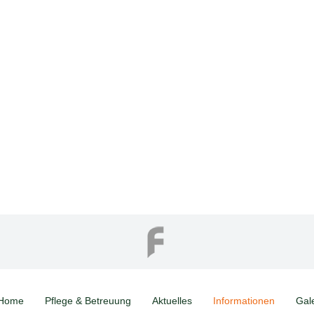
Home
Pflege & Betreuung
Aktuelles
Informationen
Gal