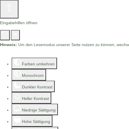
Eingabehilfen öffnen
Hinweis:
Um den Lesemodus unserer Seite nutzen zu können, wechsel
Farben umkehren
Monochrom
Dunkler Kontrast
Heller Kontrast
Niedrige Sättigung
Hohe Sättigung