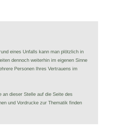
und eines Unfalls kann man plötzlich in
eiten dennoch weiterhin im eigenen Sinne
mehrere Personen Ihres Vertrauens im
an dieser Stelle auf die Seite des
onen und Vordrucke zur Thematik finden