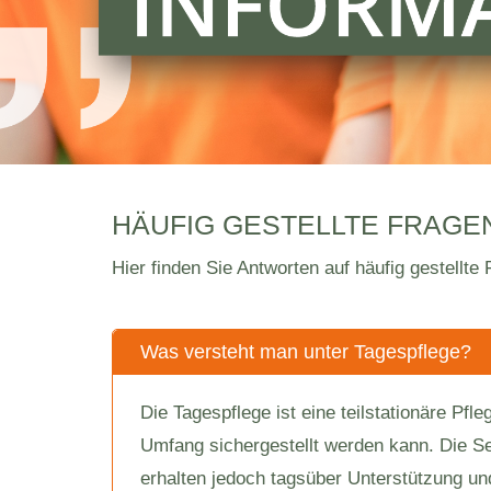
HÄUFIG GESTELLTE FRAGE
Hier finden Sie Antworten auf häufig gestellte
Was versteht man unter Tagespflege?
Die Tagespflege ist eine teilstationäre Pf
Umfang sichergestellt werden kann. Die Se
erhalten jedoch tagsüber Unterstützung und