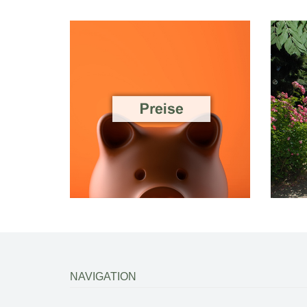
NAVIGATION