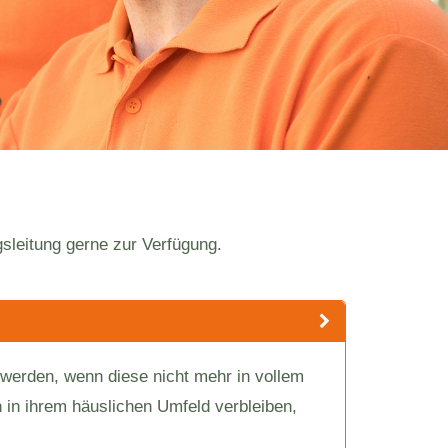
gsleitung gerne zur Verfügung.
t werden, wenn diese nicht mehr in vollem
 in ihrem häuslichen Umfeld verbleiben,