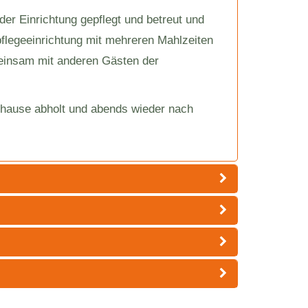
er Einrichtung gepflegt und betreut und
spflegeeinrichtung mit mehreren Mahlzeiten
einsam mit anderen Gästen der
uhause abholt und abends wieder nach