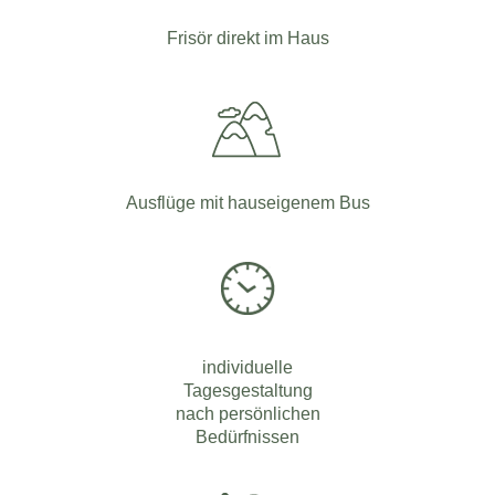
Frisör direkt im Haus
Ausflüge mit hauseigenem Bus
individuelle
Tagesgestaltung
nach persönlichen
Bedürfnissen