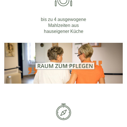
bis zu 4 ausgewogene
Mahlzeiten aus
hauseigener Küche