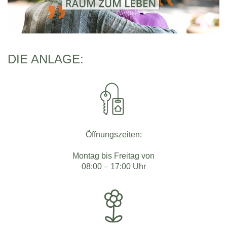
DIE ANLAGE:
Öffnungszeiten:
Montag bis Freitag von
08:00 – 17:00 Uhr