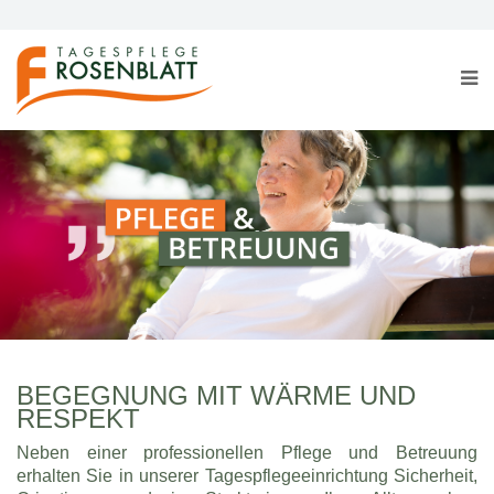
BEGEGNUNG MIT WÄRME UND
RESPEKT
Neben einer professionellen Pflege und Betreuung
erhalten Sie in unserer Tagespflegeeinrichtung Sicherheit,