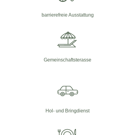
barrierefreie Ausstattung
Gemeinschaftsterasse
Hol- und Bringdienst