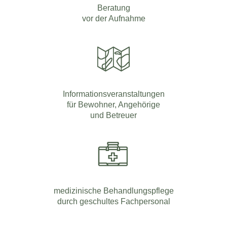
Beratung
vor der Aufnahme
Informationsveranstaltungen
für Bewohner, Angehörige
und Betreuer
medizinische Behandlungspflege
durch geschultes Fachpersonal