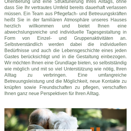
Orientierung und eine Strukturierung Ihres Alltags, ohne
dass Sie Ihr vertrautes Umfeld bereits dauerhaft verlassen
müssen. Ein Team aus Pflegefach- und Betreuungskräften
heißt Sie in der familiären Atmosphäre unseres Hauses
herzlich willkommen und bietet Ihnen eine
abwechslungsreiche und individuelle Tagesgestaltung in
Form von Einzel- und Gruppenaktivitäten an.
Selbstverständlich werden dabei die individuellen
Bedürfnisse und auch die Lebensgeschichte eines jeden
Gastes berücksichtigt und in die Gestaltung einbezogen.
Wir möchten Ihnen eine Grundlage bieten, so selbstständig
wie möglich und mit so viel Unterstützung wie nötig, Ihren
Alltag zu verbringen. Eine umfangreiche
Betreuungsleistung und die Möglichkeit, neue Kontakte zu
knüpfen sowie Freundschaften zu pflegen, verschaffen
Ihnen ganz neue Perspektiven für Ihren Alltag.