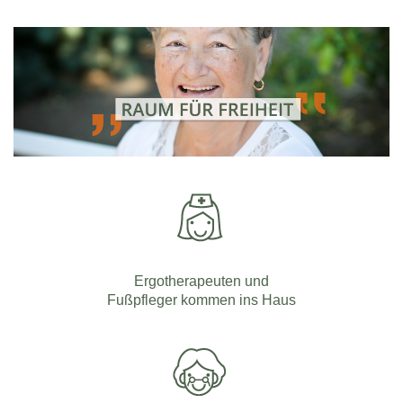
Ergotherapeuten und
Fußpfleger kommen ins Haus