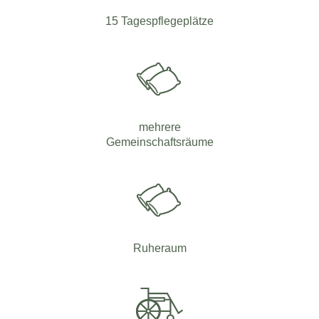
15 Tagespflegeplätze
mehrere
Gemeinschaftsräume
Ruheraum