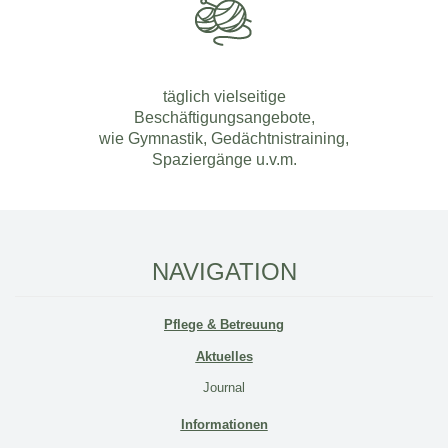
täglich vielseitige
Beschäftigungsangebote,
wie Gymnastik, Gedächtnistraining,
Spaziergänge u.v.m.
NAVIGATION
Pflege & Betreuung
Aktuelles
Journal
Informationen