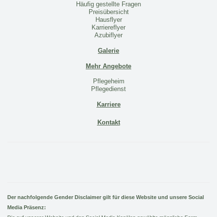
Häufig gestellte Fragen
Preisübersicht
Hausflyer
Karriereflyer
Azubiflyer
Galerie
Mehr Angebote
Pflegeheim
Pflegedienst
Karriere
Kontakt
Der nachfolgende Gender Disclaimer gilt für diese Website und unsere Social
Media Präsenz: