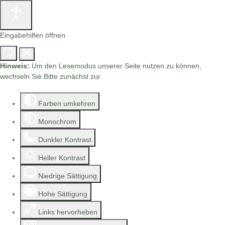
Eingabehilfen öffnen
Hinweis:
Um den Lesemodus unserer Seite nutzen zu können,
wechseln Sie Bitte zunächst zur
Barrierefreien Version.
Farben umkehren
Monochrom
Dunkler Kontrast
Heller Kontrast
Niedrige Sättigung
Hohe Sättigung
Links hervorheben